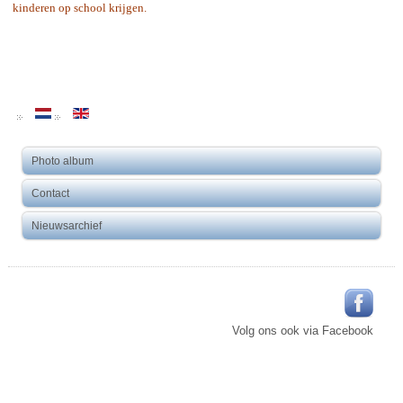
kinderen op school krijgen.
Photo album
Contact
Nieuwsarchief
Volg ons ook via Facebook