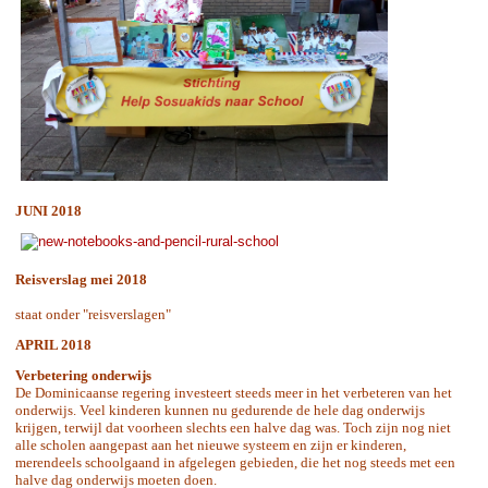
JUNI 2018
Reisverslag mei 2018
staat onder "reisverslagen"
APRIL 2018
Verbetering onderwijs
De Dominicaanse regering investeert steeds meer in het verbeteren van het
onderwijs. Veel kinderen kunnen nu gedurende de hele dag onderwijs
krijgen, terwijl dat voorheen slechts een halve dag was. Toch zijn nog niet
alle scholen aangepast aan het nieuwe systeem en zijn er kinderen,
merendeels schoolgaand in afgelegen gebieden, die het nog steeds met een
halve dag onderwijs moeten doen.