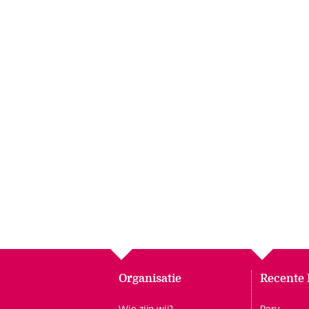
Organisatie
Recente 